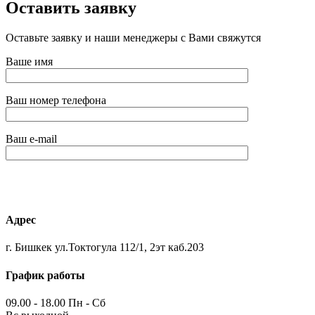
Оставить заявку
Оставьте заявку и наши менеджеры с Вами свяжутся
Ваше имя
Ваш номер телефона
Ваш e-mail
Адрес
г. Бишкек ул.Токтогула 112/1, 2эт каб.203
График работы
09.00 - 18.00 Пн - Сб