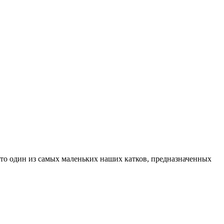
Это один из самых маленьких наших катков, предназначенных