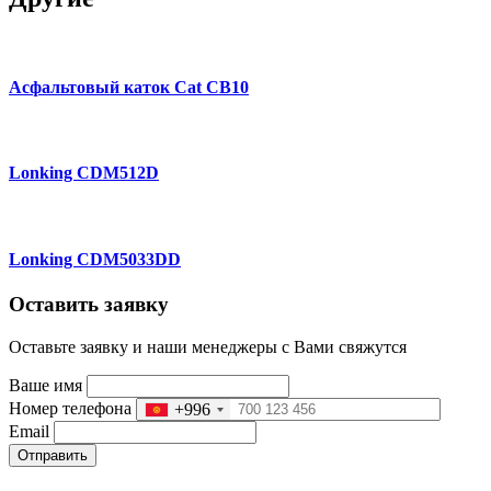
Асфальтовый каток Cat CB10
Lonking CDM512D
Lonking CDM5033DD
Оставить заявку
Оставьте заявку и наши менеджеры с Вами свяжутся
Ваше имя
Номер телефона
+996
Email
Отправить