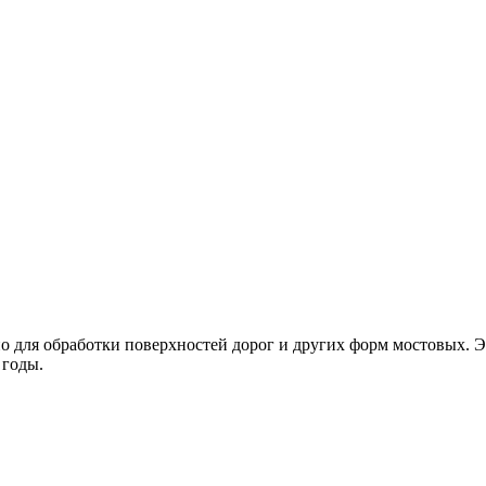
но для обработки поверхностей дорог и других форм мостовых. 
 годы.