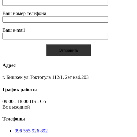
Ваш номер телефона
Ваш e-mail
Адрес
г. Бишкек ул.Токтогула 112/1, 2эт каб.203
График работы
09.00 - 18.00 Пн - Сб
Вс выходной
Телефоны
996 555 926 892