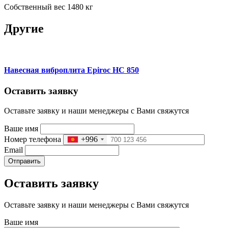
Собственный вес 1480 кг
Другие
Навесная виброплита Epiroc HC 850
Оставить заявку
Оставьте заявку и наши менеджеры с Вами свяжутся
Ваше имя
Номер телефона
+996
Email
Отправить
Оставить заявку
Оставьте заявку и наши менеджеры с Вами свяжутся
Ваше имя