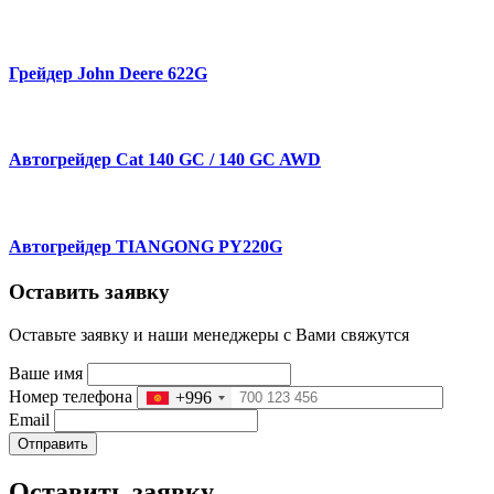
Грейдер John Deere 622G
Автогрейдер Cat 140 GC / 140 GC AWD
Автогрейдер TIANGONG PY220G
Оставить заявку
Оставьте заявку и наши менеджеры с Вами свяжутся
Ваше имя
Номер телефона
+996
Email
Отправить
Оставить заявку