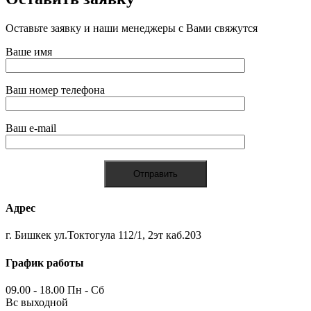
Оставьте заявку и наши менеджеры с Вами свяжутся
Ваше имя
Ваш номер телефона
Ваш e-mail
Адрес
г. Бишкек ул.Токтогула 112/1, 2эт каб.203
График работы
09.00 - 18.00 Пн - Сб
Вс выходной