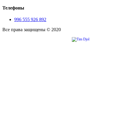
Телефоны
996 555 926 892
Все права защищены © 2020
Сайт разработан