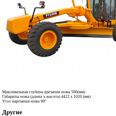
Максимальная глубина врезания ножа 500(мм)
Габариты ножа (длина х высота) 4422 х 1020 (мм)
Угол нарезания ножа 90º
Другие