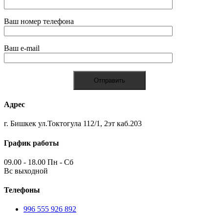
Ваш номер телефона
Ваш e-mail
Адрес
г. Бишкек ул.Токтогула 112/1, 2эт каб.203
График работы
09.00 - 18.00 Пн - Сб
Вс выходной
Телефоны
996 555 926 892