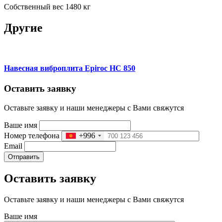
Собственный вес 1480 кг
Другие
Навесная виброплита Epiroc HC 850
Оставить заявку
Оставьте заявку и наши менеджеры с Вами свяжутся
Ваше имя
Номер телефона
+996
Email
Отправить
Оставить заявку
Оставьте заявку и наши менеджеры с Вами свяжутся
Ваше имя