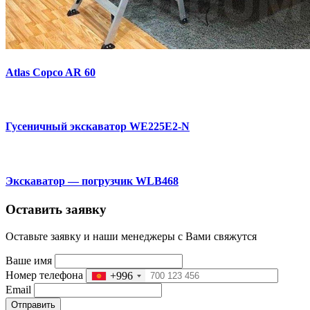
Atlas Copco AR 60
Гусеничный экскаватор WE225Е2-N
Экскаватор — погрузчик WLB468
Оставить заявку
Оставьте заявку и наши менеджеры с Вами свяжутся
Ваше имя
Номер телефона
+996
Email
Отправить