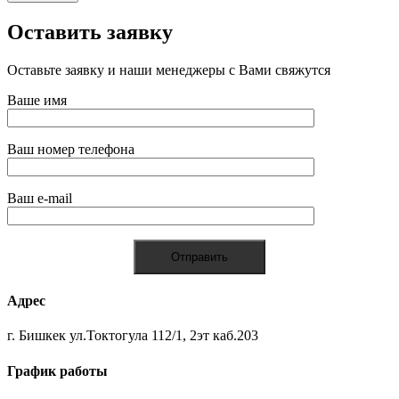
Оставить заявку
Оставьте заявку и наши менеджеры с Вами свяжутся
Ваше имя
Ваш номер телефона
Ваш e-mail
Адрес
г. Бишкек ул.Токтогула 112/1, 2эт каб.203
График работы