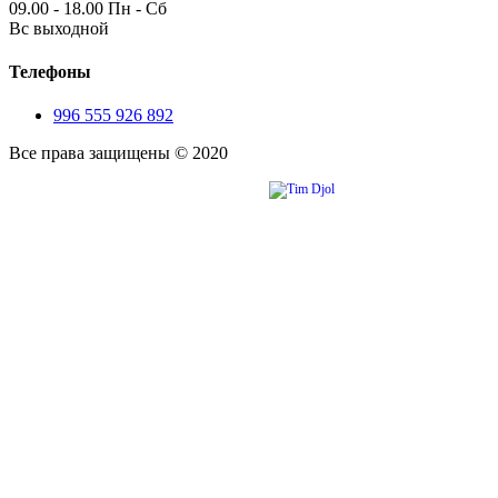
09.00 - 18.00 Пн - Сб
Вс выходной
Телефоны
996 555 926 892
Все права защищены © 2020
Сайт разработан