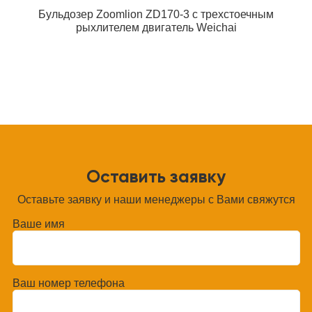
Бульдозер Zoomlion ZD170-3 с трехстоечным
рыхлителем двигатель Weichai
Оставить заявку
Оставьте заявку и наши менеджеры с Вами свяжутся
Ваше имя
Ваш номер телефона