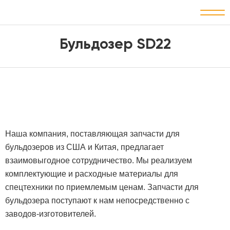
Бульдозер SD22
Наша компания, поставляющая запчасти для
бульдозеров из США и Китая, предлагает
взаимовыгодное сотрудничество. Мы реализуем
комплектующие и расходные материалы для
спецтехники по приемлемым ценам. Запчасти для
бульдозера поступают к нам непосредственно с
заводов-изготовителей.