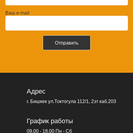
Ваш e-mail
Адрес
г. Бишкек ул.Токтогула 112/1, 2эт каб.203
График работы
09.00 - 18.00 Пн - Сб