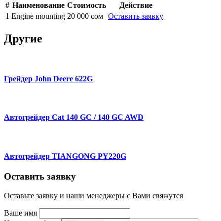
#
Наименование
Стоимость
Действие
1
Engine mounting
20 000 сом
Оставить заявку
Другие
Грейдер John Deere 622G
Автогрейдер Cat 140 GC / 140 GC AWD
Автогрейдер TIANGONG PY220G
Оставить заявку
Оставьте заявку и наши менеджеры с Вами свяжутся
Ваше имя