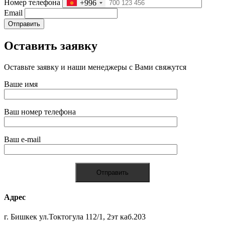
Номер телефона
+996
Email
Отправить
Оставить заявку
Оставьте заявку и наши менеджеры с Вами свяжутся
Ваше имя
Ваш номер телефона
Ваш e-mail
Адрес
г. Бишкек ул.Токтогула 112/1, 2эт каб.203