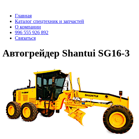
Главная
Каталог спецтехник и запчастей
О компании
996 555 926 892
Связаться
Автогрейдер Shantui SG16-3